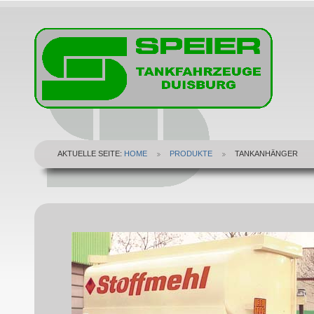
AKTUELLE SEITE:
HOME
PRODUKTE
TANKANHÄNGER