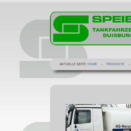
AKTUELLE SEITE:
HOME
PRODUKTE